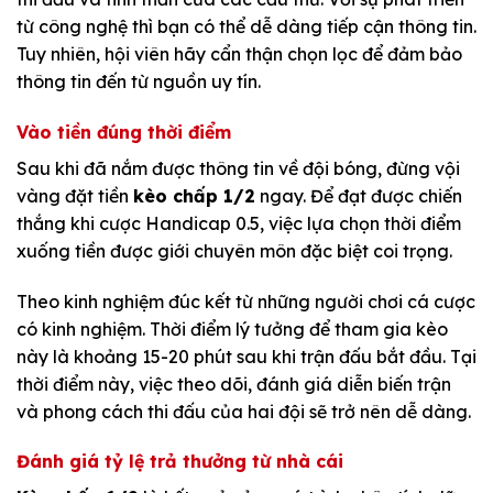
từ công nghệ thì bạn có thể dễ dàng tiếp cận thông tin.
Tuy nhiên, hội viên hãy cẩn thận chọn lọc để đảm bảo
thông tin đến từ nguồn uy tín.
Vào tiền đúng thời điểm
Sau khi đã nắm được thông tin về đội bóng, đừng vội
vàng đặt tiền
kèo chấp 1/2
ngay. Để đạt được chiến
thắng khi cược Handicap 0.5, việc lựa chọn thời điểm
xuống tiền được giới chuyên môn đặc biệt coi trọng.
Theo kinh nghiệm đúc kết từ những người chơi cá cược
có kinh nghiệm. Thời điểm lý tưởng để tham gia kèo
này là khoảng 15-20 phút sau khi trận đấu bắt đầu. Tại
thời điểm này, việc theo dõi, đánh giá diễn biến trận
và phong cách thi đấu của hai đội sẽ trở nên dễ dàng.
Đánh giá tỷ lệ trả thưởng từ nhà cái