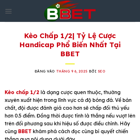
Bỏ
qua
nội
dung
Kèo Chấp 1/2| Tỷ Lệ Cược
Handicap Phổ Biến Nhất Tại
BBET
ĐĂNG VÀO
THÁNG 9 6, 2025
BỞI
SEO
Kèo chấp 1/2
là dạng cược quen thuộc, thường
xuyên xuất hiện trong lĩnh vực cá độ bóng đá. Về bản
chất, đội được đánh giá cao hơn sẽ chấp đối thủ yếu
hơn 0.5 điểm. Đồng thời được tính là thắng nếu vượt lên
trên đối phương sau khi hiệu số được điều chỉnh. Hãy
cùng
BBET
khám phá cách đọc cùng bí quyết chiến
thắng qua nội dung dưới đây.