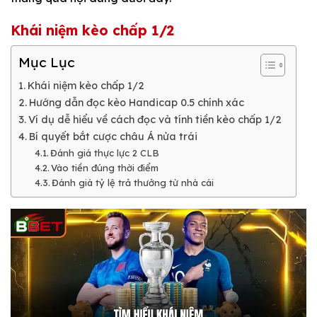
Khái niệm kèo chấp 1/2
Mục Lục
Khái niệm kèo chấp 1/2
Hướng dẫn đọc kèo Handicap 0.5 chính xác
Ví dụ dễ hiểu về cách đọc và tính tiền kèo chấp 1/2
Bí quyết bắt cược châu Á nửa trái
Đánh giá thực lực 2 CLB
Vào tiền đúng thời điểm
Đánh giá tỷ lệ trả thưởng từ nhà cái