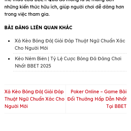
những kiến thức hữu ích, giúp người chơi dễ dàng hơn
trong việc tham gia.
BÀI ĐĂNG LIÊN QUAN KHÁC
Xả Kèo Bóng Đá| Giải Đáp Thuật Ngữ Chuẩn Xác
Cho Người Mới
Kèo Ném Biên | Tỷ Lệ Cược Bóng Đá Đáng Chơi
Nhất BBET 2025
Xả Kèo Bóng Đá| Giải Đáp
Poker Online – Game Bài
Thuật Ngữ Chuẩn Xác Cho
Đổi Thưởng Hấp Dẫn Nhất
Người Mới
Tại BBET