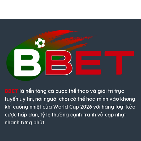
BBET
là nền tảng cá cược thể thao và giải trí trực
tuyến uy tín, nơi người chơi có thể hòa mình vào không
khí cuồng nhiệt của World Cup 2026 với hàng loạt kèo
cược hấp dẫn, tỷ lệ thưởng cạnh tranh và cập nhật
nhanh từng phút.