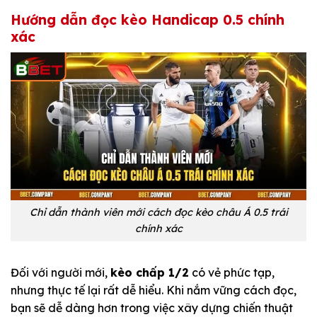
Hướng dẫn đọc kèo Handicap 0.5 chính
xác
Chỉ dẫn thành viên mới cách đọc kèo châu Á 0.5 trái
chính xác
Đối với người mới,
kèo chấp 1/2
có vẻ phức tạp,
nhưng thực tế lại rất dễ hiểu. Khi nắm vững cách đọc,
bạn sẽ dễ dàng hơn trong việc xây dựng chiến thuật