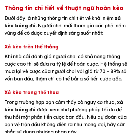
Thông tin chi tiết về thuật ngữ hoàn kèo
Dưới đây là những thông tin chi tiết về khái niệm
xả
kèo bóng đá
. Người chơi mới tham gia cần phải nắm
vững để có được quyết định sáng suốt nhất:
Xả kèo trên thế thắng
Khi nhà cái đánh giá người chơi có khả năng thắng
cược cao thì sẽ đưa ra tỷ lệ để hoàn cược. Hệ thống sẽ
mua lại vé cược của người chơi với giá từ 70 – 89% số
vốn ban đầu, thậm chí có thể bằng số tiền cược gốc.
Xả kèo trong thế thua
Trong trường hợp bạn cảm thấy có nguy cơ thua,
xả
kèo bóng đá
được xem như phương pháp tối ưu để
thu hồi một phần tiền cược ban đầu. Nếu dự đoán của
bạn về trận đấu không diễn ra như mong đợi, hãy cân
nhắc sử dụng phương pháp này.