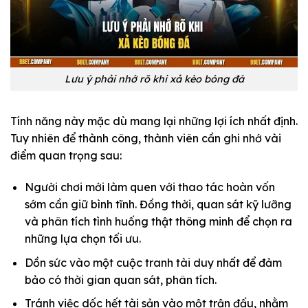
Lưu ý phải nhớ rõ khi xả kèo bóng đá
Tính năng này mặc dù mang lại những lợi ích nhất định.
Tuy nhiên để thành công, thành viên cần ghi nhớ vài
điểm quan trọng sau:
Người chơi mới làm quen với thao tác hoàn vốn
sớm cần giữ bình tĩnh. Đồng thời, quan sát kỹ lưỡng
và phân tích tình huống thật thông minh để chọn ra
những lựa chọn tối ưu.
Dồn sức vào một cuộc tranh tài duy nhất để đảm
bảo có thời gian quan sát, phân tích.
Tránh việc dốc hết tài sản vào một trận đấu, nhằm