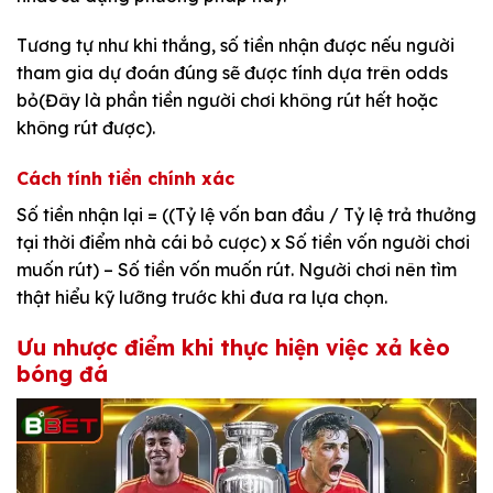
Tương tự như khi thắng, số tiền nhận được nếu người
tham gia dự đoán đúng sẽ được tính dựa trên odds
bỏ(Đây là phần tiền người chơi không rút hết hoặc
không rút được).
Cách tính tiền chính xác
Số tiền nhận lại = ((Tỷ lệ vốn ban đầu / Tỷ lệ trả thưởng
tại thời điểm nhà cái bỏ cược) x Số tiền vốn người chơi
muốn rút) – Số tiền vốn muốn rút. Người chơi nên tìm
thật hiểu kỹ lưỡng trước khi đưa ra lựa chọn.
Ưu nhược điểm khi thực hiện việc xả kèo
bóng đá