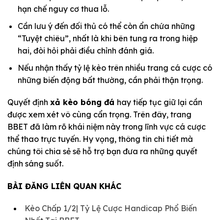
hạn chế nguy cơ thua lỗ.
Cần lưu ý đến đối thủ có thể còn ẩn chứa những
“Tuyệt chiêu”, nhất là khi bên tung ra trong hiệp
hai, đòi hỏi phải điều chỉnh đánh giá.
Nếu nhận thấy tỷ lệ kèo trên nhiều trang cá cược có
những biến động bất thường, cần phải thận trọng.
Quyết định
xả kèo bóng đá
hay tiếp tục giữ lại cần
được xem xét vô cùng cẩn trọng. Trên đây, trang
BBET đã làm rõ khái niệm này trong lĩnh vực cá cược
thể thao trực tuyến. Hy vọng, thông tin chi tiết mà
chúng tôi chia sẻ sẽ hỗ trợ bạn đưa ra những quyết
định sáng suốt.
BÀI ĐĂNG LIÊN QUAN KHÁC
Kèo Chấp 1/2| Tỷ Lệ Cược Handicap Phổ Biến